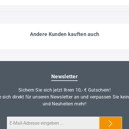
Andere Kunden kauften auch
Newsletter
Sichern Sie sich jetzt Ihren 10,- € Gutschein!
 sich direkt für unseren Newsletter an und verpassen Sie kei
und Neuheiten mehr!