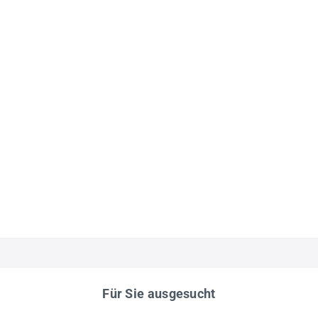
Für Sie ausgesucht