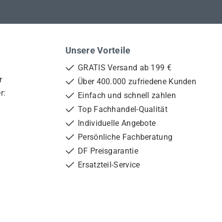
Unsere Vorteile
GRATIS Versand ab 199 €
r
Über 400.000 zufriedene Kunden
r:
Einfach und schnell zahlen
Top Fachhandel-Qualität
Individuelle Angebote
Persönliche Fachberatung
DF Preisgarantie
Ersatzteil-Service