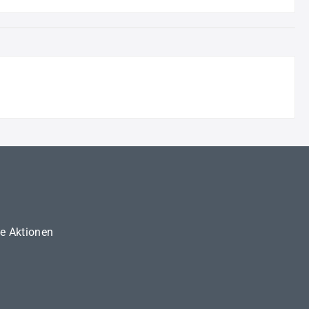
ne Aktionen