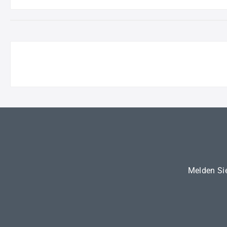
Melden Sie