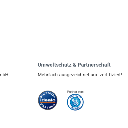
Umweltschutz & Partnerschaft
GmbH
Mehrfach ausgezeichnet und zertifiziert!