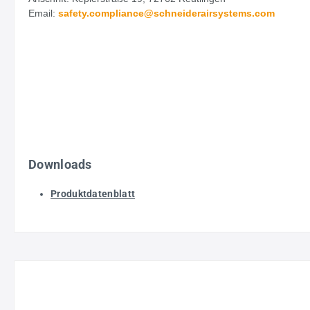
Email:
safety.
compliance@schneiderairsystems.com
Downloads
Produktdatenblatt