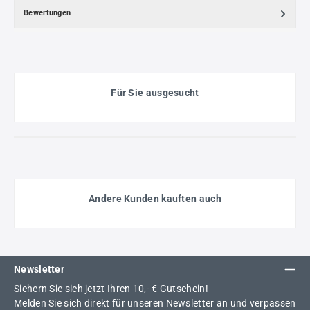
Bewertungen
Für Sie ausgesucht
Andere Kunden kauften auch
Newsletter
Sichern Sie sich jetzt Ihren 10,- € Gutschein!
Melden Sie sich direkt für unseren Newsletter an und verpassen