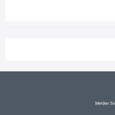
Melden Sie