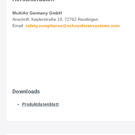
MultiAir Germany GmbH
Anschrift: Keplerstraße 19, 72762 Reutlingen
Email:
safety.
compliance@schneiderairsystems.com
Downloads
Produktdatenblatt