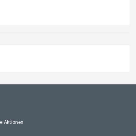
ne Aktionen