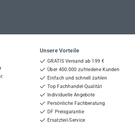
Unsere Vorteile
GRATIS Versand ab 199 €
r
Über 400.000 zufriedene Kunden
r:
Einfach und schnell zahlen
Top Fachhandel-Qualität
Individuelle Angebote
Persönliche Fachberatung
DF Preisgarantie
Ersatzteil-Service