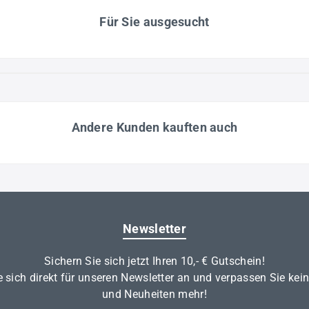
Für Sie ausgesucht
Andere Kunden kauften auch
Newsletter
Sichern Sie sich jetzt Ihren 10,- € Gutschein!
 sich direkt für unseren Newsletter an und verpassen Sie kei
und Neuheiten mehr!