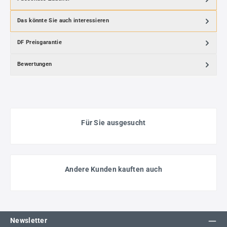
Das könnte Sie auch interessieren
DF Preisgarantie
Bewertungen
Für Sie ausgesucht
Andere Kunden kauften auch
Newsletter