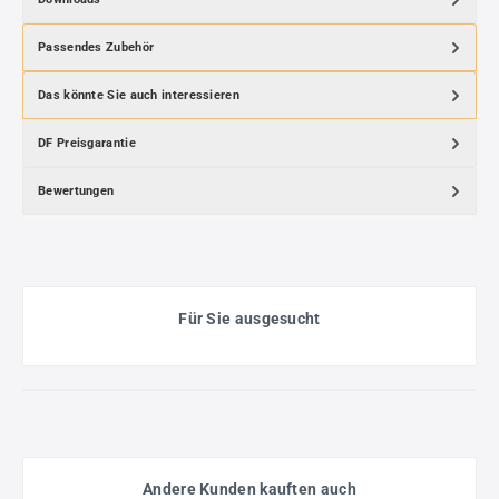
Passendes Zubehör
Das könnte Sie auch interessieren
DF Preisgarantie
Bewertungen
Für Sie ausgesucht
Andere Kunden kauften auch