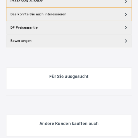
Passendes Zubehör
Das könnte Sie auch interessieren
DF Preisgarantie
Bewertungen
Für Sie ausgesucht
Andere Kunden kauften auch