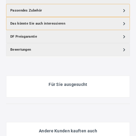
Passendes Zubehör
Das könnte Sie auch interessieren
DF Preisgarantie
Bewertungen
Für Sie ausgesucht
Andere Kunden kauften auch