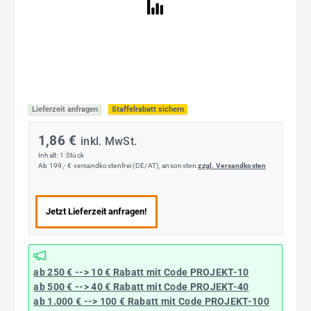
Lieferzeit anfragen
Staffelrabatt sichern
1,86 €
inkl. MwSt.
Inhalt:
1 Stück
Ab 199,- € versandkostenfrei (DE/AT), ansonsten
zzgl. Versandkosten
Jetzt Lieferzeit anfragen!
ab 250 € --> 10 € Rabatt mit Code
PROJEKT-10
ab 500 € --> 40 € Rabatt
mit Code
PROJEKT-40
ab 1.000 € --> 100 € Rabatt mit Code
PROJEKT-100