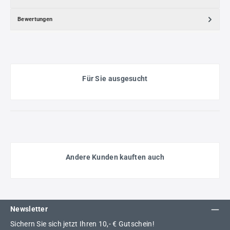
Bewertungen
Für Sie ausgesucht
Andere Kunden kauften auch
Newsletter
Sichern Sie sich jetzt Ihren 10,- € Gutschein!