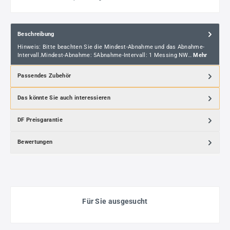
Beschreibung
Hinweis: Bitte beachten Sie die Mindest-Abnahme und das Abnahme-
Intervall.Mindest-Abnahme: 5Abnahme-Intervall: 1 Messing NW…
Mehr
Passendes Zubehör
Das könnte Sie auch interessieren
DF Preisgarantie
Bewertungen
Für Sie ausgesucht