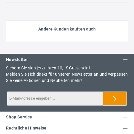
Andere Kunden kauften auch
Newsletter
Sichern Sie sich jetzt Ihren 10,- € Gutschein!
Melden Sie sich direkt für unseren Newsletter an und verpassen
Sie keine Aktionen und Neuheiten mehr!
Shop Service
Rechtliche Hinweise