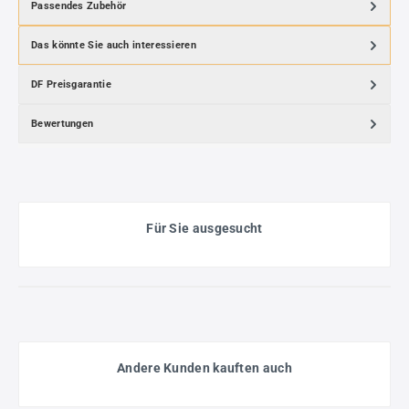
Passendes Zubehör
Das könnte Sie auch interessieren
DF Preisgarantie
Bewertungen
Für Sie ausgesucht
Andere Kunden kauften auch