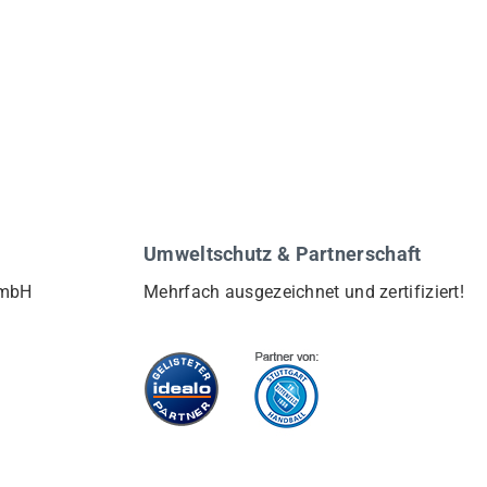
Umweltschutz & Partnerschaft
GmbH
Mehrfach ausgezeichnet und zertifiziert!