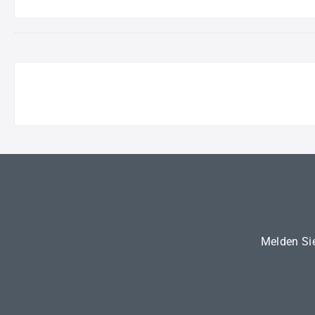
Melden Sie