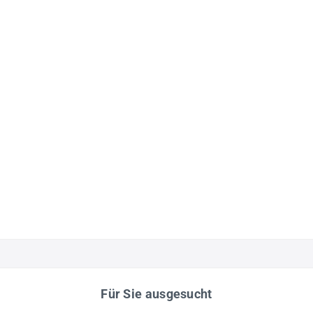
Für Sie ausgesucht