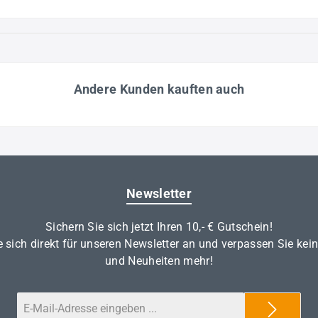
Andere Kunden kauften auch
Newsletter
Sichern Sie sich jetzt Ihren 10,- € Gutschein!
 sich direkt für unseren Newsletter an und verpassen Sie kei
und Neuheiten mehr!