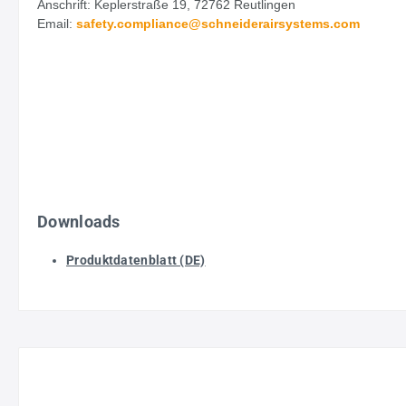
Anschrift: Keplerstraße 19, 72762 Reutlingen
Email:
safety.
compliance@schneiderairsystems.com
Downloads
Produktdatenblatt (DE)