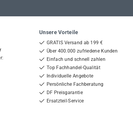
Unsere Vorteile
GRATIS Versand ab 199 €
r
Über 400.000 zufriedene Kunden
r:
Einfach und schnell zahlen
Top Fachhandel-Qualität
Individuelle Angebote
Persönliche Fachberatung
DF Preisgarantie
Ersatzteil-Service