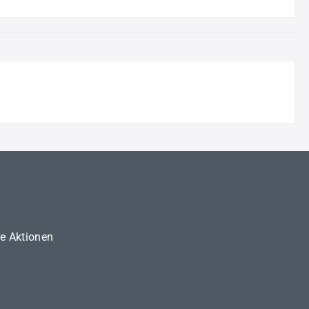
ne Aktionen