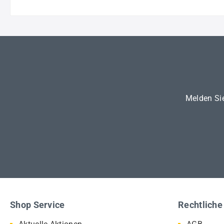
Melden Sie
Shop Service
Rechtliche