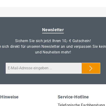
Newsletter
Sichern Sie sich jetzt Ihren 10,- € Gutschein!
 sich direkt für unseren Newsletter an und verpassen Sie kei
und Neuheiten mehr!
 Hinweise
Service-Hotline
Telefonische Fachberatung