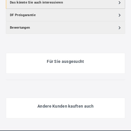
Das könnte Sie auch interessieren
DF Preisgarantie
Bewertungen
Für Sie ausgesucht
Andere Kunden kauften auch