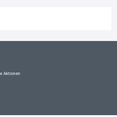
ne Aktionen