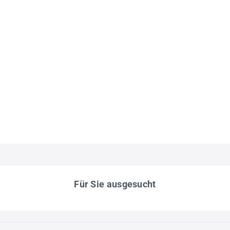
Für Sie ausgesucht