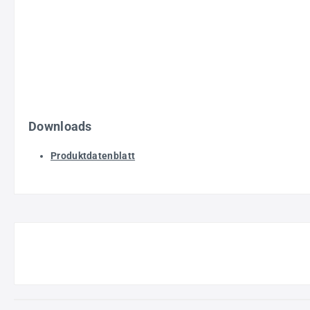
Downloads
Produktdatenblatt