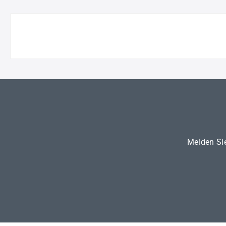
Melden Sie