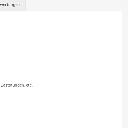
wertungen
Laststunden, etc.