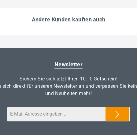
Andere Kunden kauften auch
Newsletter
Sichern Sie sich jetzt Ihren 10,- € Gutschein!
 sich direkt für unseren Newsletter an und verpassen Sie kei
und Neuheiten mehr!