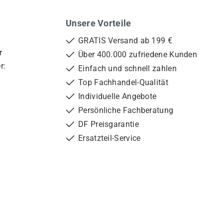
Unsere Vorteile
GRATIS Versand ab 199 €
r
Über 400.000 zufriedene Kunden
r:
Einfach und schnell zahlen
Top Fachhandel-Qualität
Individuelle Angebote
Persönliche Fachberatung
DF Preisgarantie
Ersatzteil-Service