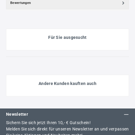
Bewertungen
Für Sie ausgesucht
Andere Kunden kauften auch
Newsletter
Sichern Sie sich jetzt Ihren 10,- € Gutschein!
Melden Sie sich direkt für unseren Newsletter an und verpassen