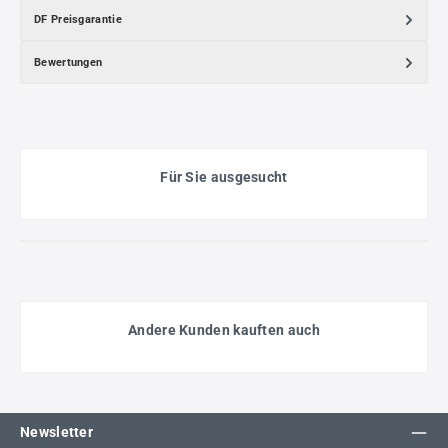
DF Preisgarantie
Bewertungen
Für Sie ausgesucht
Andere Kunden kauften auch
Newsletter