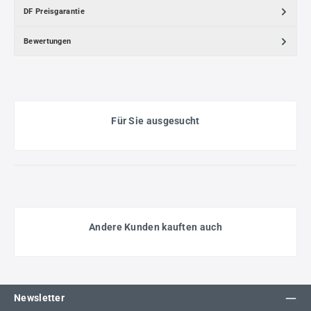
DF Preisgarantie
Bewertungen
Für Sie ausgesucht
Andere Kunden kauften auch
Newsletter