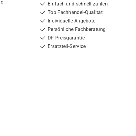
r:
Einfach und schnell zahlen
Top Fachhandel-Qualität
Individuelle Angebote
Persönliche Fachberatung
DF Preisgarantie
Ersatzteil-Service