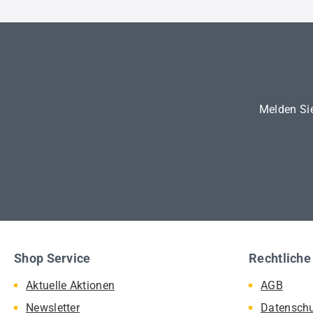
Melden Sie
Shop Service
Rechtliche
Aktuelle Aktionen
AGB
Newsletter
Datensch