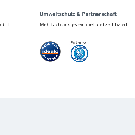
Umweltschutz & Partnerschaft
GmbH
Mehrfach ausgezeichnet und zertifiziert!