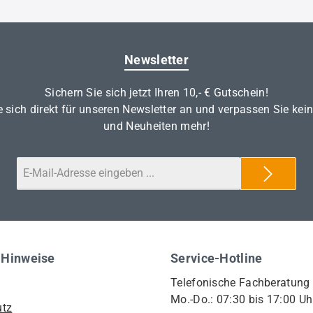
Newsletter
Sichern Sie sich jetzt Ihren 10,- € Gutschein!
 sich direkt für unseren Newsletter an und verpassen Sie kei
und Neuheiten mehr!
 Hinweise
Service-Hotline
Telefonische Fachberatung
Mo.-Do.: 07:30 bis 17:00 Uh
utz