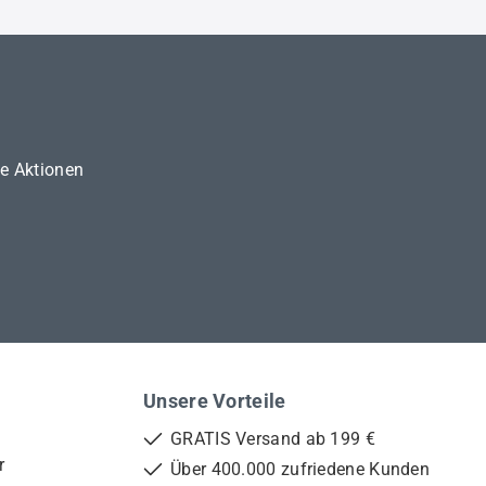
ne Aktionen
Unsere Vorteile
GRATIS Versand ab 199 €
r
Über 400.000 zufriedene Kunden