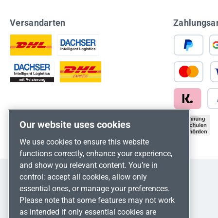
Versandarten
Zahlungsa
Our website uses cookies
We use cookies to ensure this website
functions correctly, enhance your experience,
and show you relevant content. You’re in
control: accept all cookies, allow only
essential ones, or manage your preferences.
Please note that some features may not work
as intended if only essential cookies are