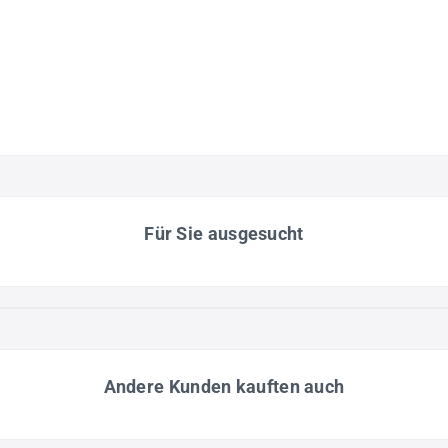
Für Sie ausgesucht
Andere Kunden kauften auch