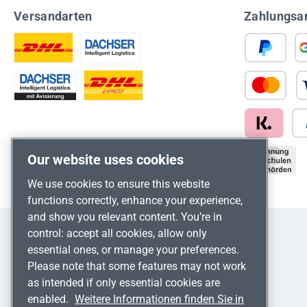
Versandarten
Zahlungsa
Our website uses cookies
We use cookies to ensure this website
functions correctly, enhance your experience,
and show you relevant content. You’re in
control: accept all cookies, allow only
essential ones, or manage your preferences.
Please note that some features may not work
as intended if only essential cookies are
enabled.
Weitere Informationen finden Sie in