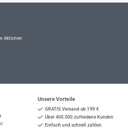
ne Aktionen
Unsere Vorteile
GRATIS Versand ab 199 €
r
Über 400.000 zufriedene Kunden
r:
Einfach und schnell zahlen