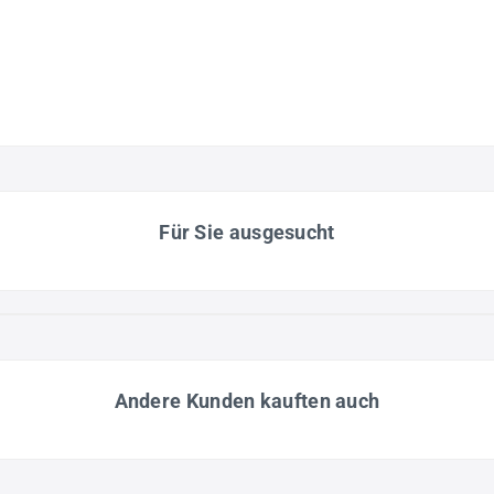
Für Sie ausgesucht
Andere Kunden kauften auch