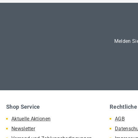
Melden Sie
Shop Service
Rechtliche
Aktuelle Aktionen
AGB
Newsletter
Datensch