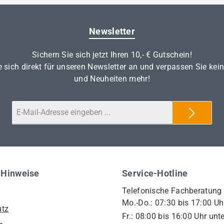
Newsletter
Sichern Sie sich jetzt Ihren 10,- € Gutschein!
 sich direkt für unseren Newsletter an und verpassen Sie kei
und Neuheiten mehr!
 Hinweise
Service-Hotline
Telefonische Fachberatung
Mo.-Do.: 07:30 bis 17:00 Uh
utz
Fr.: 08:00 bis 16:00 Uhr unte