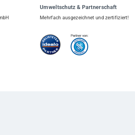
Umweltschutz & Partnerschaft
GmbH
Mehrfach ausgezeichnet und zertifiziert!