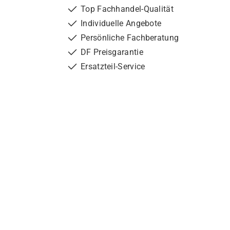
Top Fachhandel-Qualität
Individuelle Angebote
Persönliche Fachberatung
DF Preisgarantie
Ersatzteil-Service