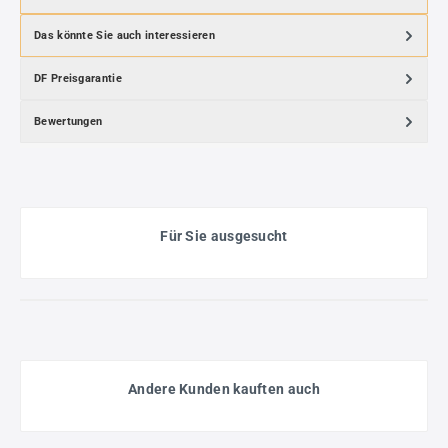
Das könnte Sie auch interessieren
DF Preisgarantie
Bewertungen
Für Sie ausgesucht
Andere Kunden kauften auch