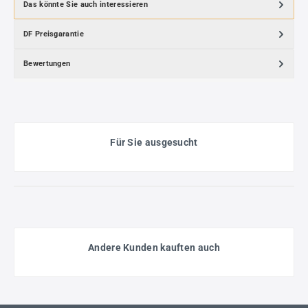
Das könnte Sie auch interessieren
DF Preisgarantie
Bewertungen
Für Sie ausgesucht
Andere Kunden kauften auch