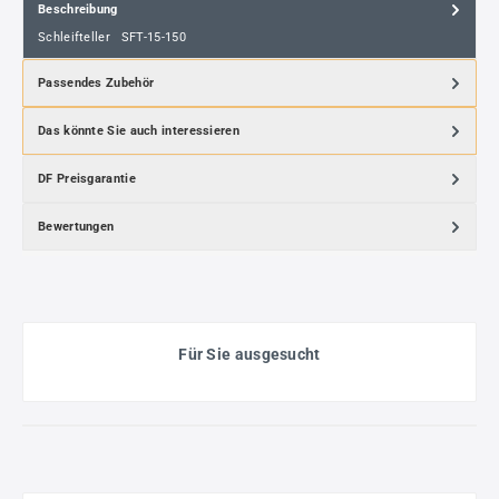
Beschreibung
Schleifteller SFT-15-150
Passendes Zubehör
Das könnte Sie auch interessieren
DF Preisgarantie
Bewertungen
Für Sie ausgesucht