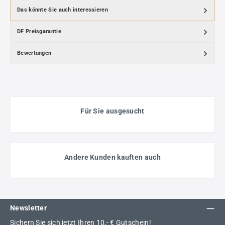
Das könnte Sie auch interessieren
DF Preisgarantie
Bewertungen
Für Sie ausgesucht
Andere Kunden kauften auch
Newsletter
Sichern Sie sich jetzt Ihren 10,- € Gutschein!