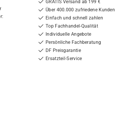
GRATIS Versand ab 199 €
r
Über 400.000 zufriedene Kunden
r:
Einfach und schnell zahlen
Top Fachhandel-Qualität
Individuelle Angebote
Persönliche Fachberatung
DF Preisgarantie
Ersatzteil-Service