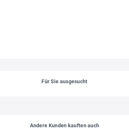
Für Sie ausgesucht
Andere Kunden kauften auch