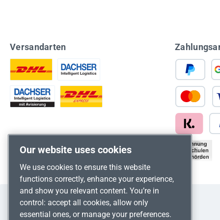
Versandarten
Zahlungsa
Our website uses cookies
We use cookies to ensure this website
functions correctly, enhance your experience,
and show you relevant content. You’re in
control: accept all cookies, allow only
essential ones, or manage your preferences.