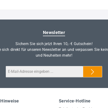
Newsletter
Sichern Sie sich jetzt Ihren 10,- € Gutschein!
 sich direkt für unseren Newsletter an und verpassen Sie kei
und Neuheiten mehr!
 Hinweise
Service-Hotline