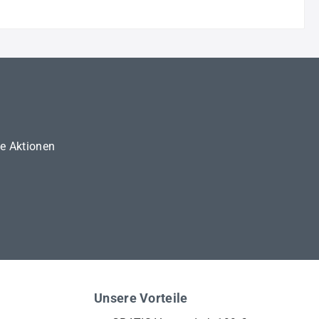
ne Aktionen
Unsere Vorteile