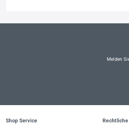
Melden Sie
Shop Service
Rechtliche