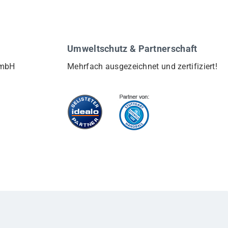
Umweltschutz & Partnerschaft
GmbH
Mehrfach ausgezeichnet und zertifiziert!