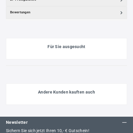
Bewertungen
Für Sie ausgesucht
Andere Kunden kauften auch
Newsletter
Sichern Sie sich jetzt Ihren 10,- € Gutschein!