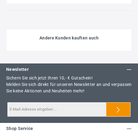
Andere Kunden kauften auch
Newsletter
Sichern Sie sich jetzt Ihren 10,- € Gutschein!
Melden Sie sich direkt für unseren Newsletter an und verpassen
Sie keine Aktionen und Neuheiten mehr!
Shop Service