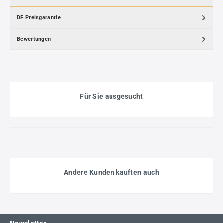
DF Preisgarantie
Bewertungen
Für Sie ausgesucht
Andere Kunden kauften auch
Newsletter