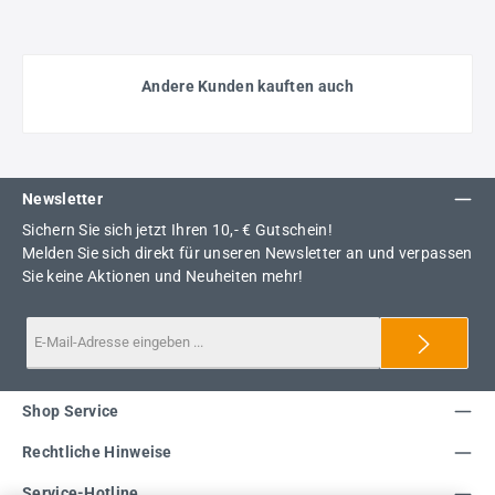
Andere Kunden kauften auch
Newsletter
Sichern Sie sich jetzt Ihren 10,- € Gutschein!
Melden Sie sich direkt für unseren Newsletter an und verpassen
Sie keine Aktionen und Neuheiten mehr!
Shop Service
Rechtliche Hinweise
Service-Hotline