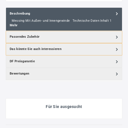
Beschreibung
Messing Mit Außen- und Innengewinde Technische Daten Inhalt 1
Mehr
Passendes Zubehör
Das könnte Sie auch interessieren
DF Preisgarantie
Bewertungen
Für Sie ausgesucht