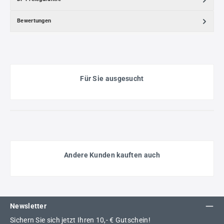
Bewertungen
Für Sie ausgesucht
Andere Kunden kauften auch
Newsletter
Sichern Sie sich jetzt Ihren 10,- € Gutschein!