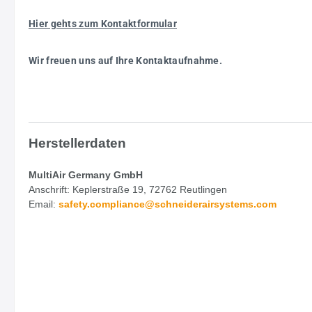
Hier gehts zum Kontaktformular
Wir freuen uns auf Ihre Kontaktaufnahme.
Herstellerdaten
MultiAir Germany GmbH
Anschrift: Keplerstraße 19, 72762 Reutlingen
Email:
safety.
compliance@schneiderairsystems.com