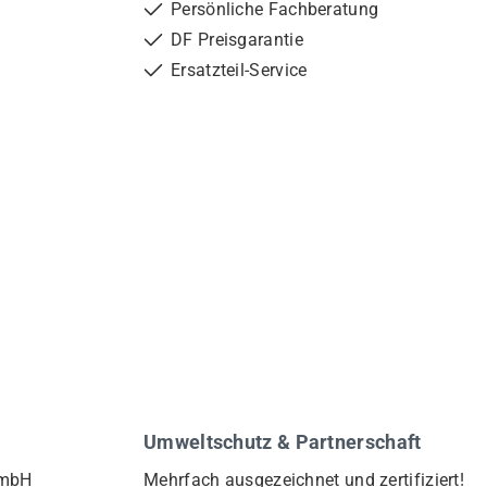
Persönliche Fachberatung
DF Preisgarantie
Ersatzteil-Service
Umweltschutz & Partnerschaft
GmbH
Mehrfach ausgezeichnet und zertifiziert!