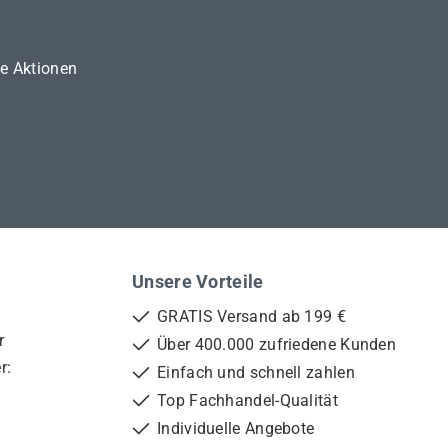
ne Aktionen
Unsere Vorteile
GRATIS Versand ab 199 €
r
Über 400.000 zufriedene Kunden
r:
Einfach und schnell zahlen
Top Fachhandel-Qualität
Individuelle Angebote