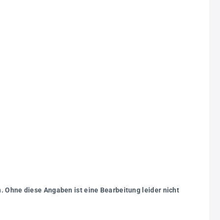
. Ohne diese Angaben ist eine Bearbeitung leider nicht