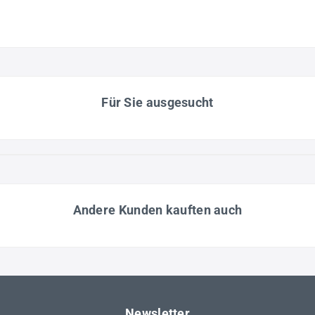
Für Sie ausgesucht
Andere Kunden kauften auch
Newsletter