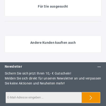
Für Sie ausgesucht
Andere Kunden kauften auch
Newsletter
Sichern Sie sich jetzt Ihren 10,- € Gutschein!
Melden Sie sich direkt für unseren Newsletter an und verpassen
Sie keine Aktionen und Neuheiten mehr!