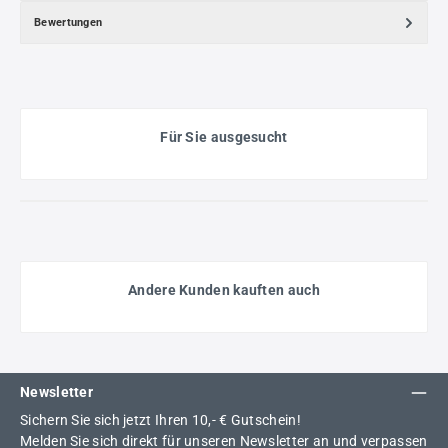
Bewertungen
Für Sie ausgesucht
Andere Kunden kauften auch
Newsletter
Sichern Sie sich jetzt Ihren 10,- € Gutschein!
Melden Sie sich direkt für unseren Newsletter an und verpassen