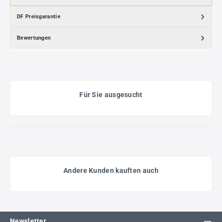
DF Preisgarantie
Bewertungen
Für Sie ausgesucht
Andere Kunden kauften auch
Newsletter