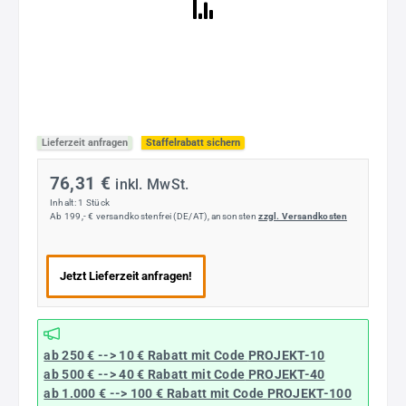
Lieferzeit anfragen
Staffelrabatt sichern
76,31 €
inkl. MwSt.
Inhalt:
1 Stück
Ab 199,- € versandkostenfrei (DE/AT), ansonsten
zzgl. Versandkosten
Jetzt Lieferzeit anfragen!
ab 250 € --> 10 € Rabatt mit Code
PROJEKT-10
ab 500 € --> 40 € Rabatt
mit Code
PROJEKT-40
ab 1.000 € --> 100 € Rabatt mit Code
PROJEKT-100