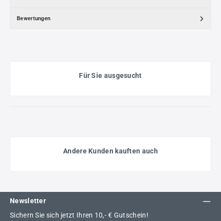
Bewertungen
Für Sie ausgesucht
Andere Kunden kauften auch
Newsletter
Sichern Sie sich jetzt Ihren 10,- € Gutschein!