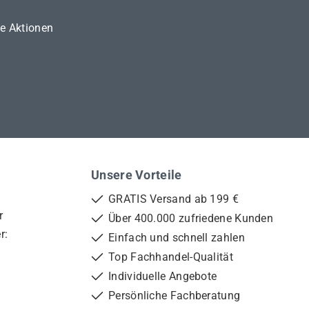
ne Aktionen
Unsere Vorteile
GRATIS Versand ab 199 €
r
Über 400.000 zufriedene Kunden
r:
Einfach und schnell zahlen
Top Fachhandel-Qualität
Individuelle Angebote
Persönliche Fachberatung