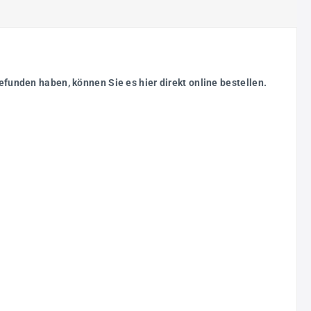
efunden haben, können Sie es hier direkt online bestellen.