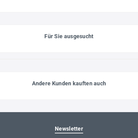
Für Sie ausgesucht
Andere Kunden kauften auch
Newsletter