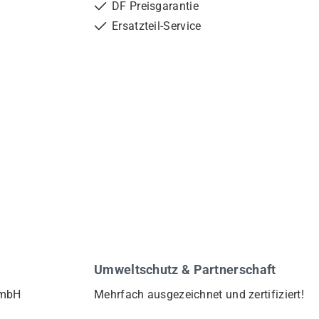
DF Preisgarantie
Ersatzteil-Service
Umweltschutz & Partnerschaft
GmbH
Mehrfach ausgezeichnet und zertifiziert!