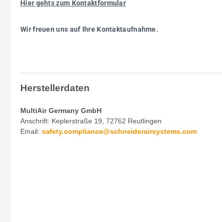
Hier gehts zum Kontaktformular
Wir freuen uns auf Ihre Kontaktaufnahme.
Herstellerdaten
MultiAir Germany GmbH
Anschrift: Keplerstraße 19, 72762 Reutlingen
Email:
safety.
compliance@schneiderairsystems.com