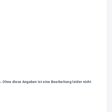
. Ohne diese Angaben ist eine Bearbeitung leider nicht