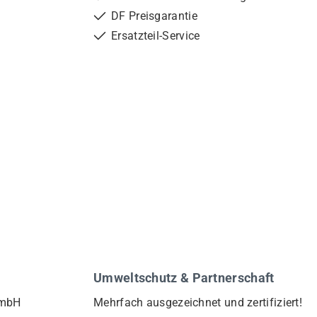
DF Preisgarantie
Ersatzteil-Service
Umweltschutz & Partnerschaft
GmbH
Mehrfach ausgezeichnet und zertifiziert!