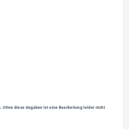
. Ohne diese Angaben ist eine Bearbeitung leider nicht