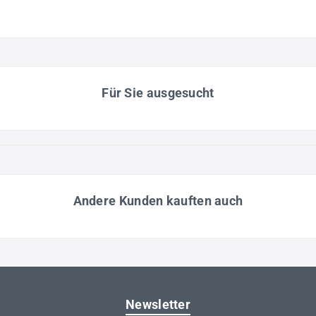
Für Sie ausgesucht
Andere Kunden kauften auch
Newsletter