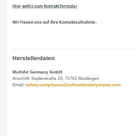
Hier gehts zum Kontaktformular
Wir freuen uns auf Ihre Kontaktaufnahme.
Herstellerdaten
MultiAir Germany GmbH
Anschrift: Keplerstraße 19, 72762 Reutlingen
Email:
safety.
compliance@schneiderairsystems.com