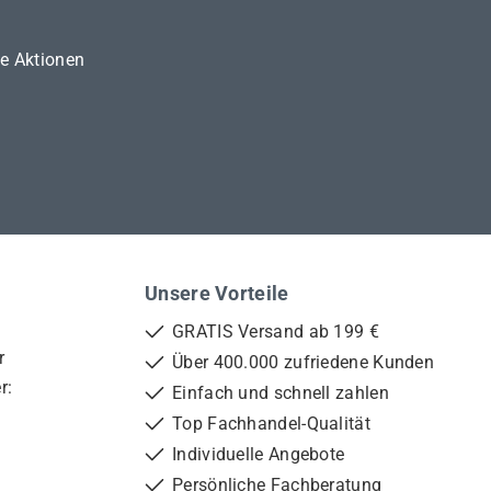
ne Aktionen
Unsere Vorteile
GRATIS Versand ab 199 €
r
Über 400.000 zufriedene Kunden
r:
Einfach und schnell zahlen
Top Fachhandel-Qualität
Individuelle Angebote
Persönliche Fachberatung