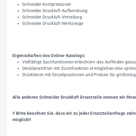
Schneider Kompressoren
Schneider Druckluft-Aufbereitung
Schneider Druckluft-Verteilung
Schneider Druckluft-Werkzeuge
Eigenschaften des Online-Katalogs:
Vielfältige Suchfunktionen erleichtern das Auffinden gesuc
Detailansichten mit Zoomfunktion ermöglichen eine optim
Stücklisten mit Einzelpositionen und Preisen für größtmö
Alle anderen Schneider Druckluft Ersatzteile nennen wir Ihne
!! Bitte beachten Sie, dass wir zu jeder Ersatzteilanfrage z
möglich!!