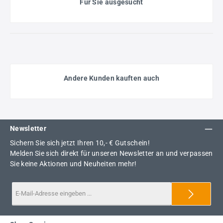
Für Sie ausgesucht
Andere Kunden kauften auch
Newsletter
Sichern Sie sich jetzt Ihren 10,- € Gutschein!
Melden Sie sich direkt für unseren Newsletter an und verpassen
Sie keine Aktionen und Neuheiten mehr!