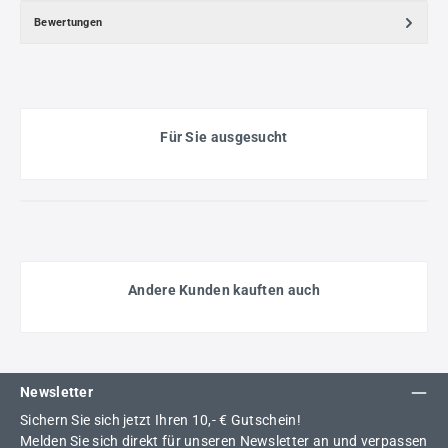
Bewertungen
Für Sie ausgesucht
Andere Kunden kauften auch
Newsletter
Sichern Sie sich jetzt Ihren 10,- € Gutschein!
Melden Sie sich direkt für unseren Newsletter an und verpassen