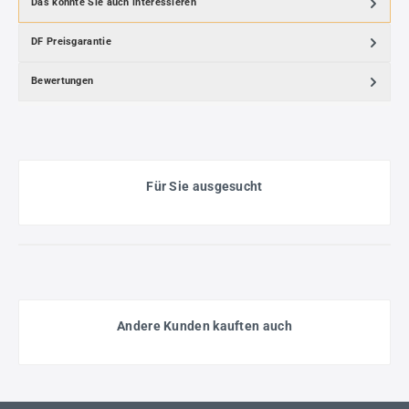
Das könnte Sie auch interessieren
DF Preisgarantie
Bewertungen
Für Sie ausgesucht
Andere Kunden kauften auch