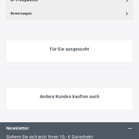
DF Preisgarantie
Bewertungen
Für Sie ausgesucht
Andere Kunden kauften auch
Newsletter
Sichern Sie sich jetzt Ihren 10,- € Gutschein!