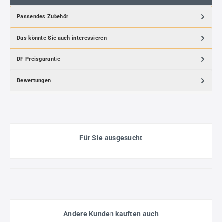
Passendes Zubehör
Das könnte Sie auch interessieren
DF Preisgarantie
Bewertungen
Für Sie ausgesucht
Andere Kunden kauften auch