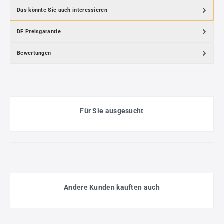
Das könnte Sie auch interessieren
DF Preisgarantie
Bewertungen
Für Sie ausgesucht
Andere Kunden kauften auch