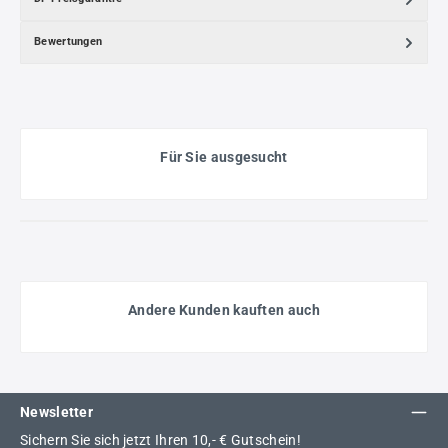
Bewertungen
Für Sie ausgesucht
Andere Kunden kauften auch
Newsletter
Sichern Sie sich jetzt Ihren 10,- € Gutschein!