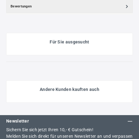
Bewertungen
Für Sie ausgesucht
Andere Kunden kauften auch
Newsletter
Sichern Sie sich jetzt Ihren 10,- € Gutschein!
Melden Sie sich direkt für unseren Newsletter an und verpassen