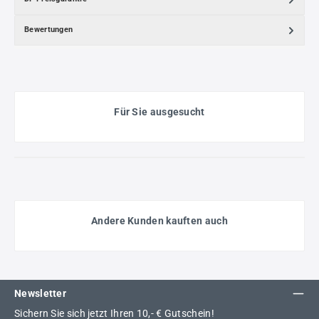
Bewertungen
Für Sie ausgesucht
Andere Kunden kauften auch
Newsletter
Sichern Sie sich jetzt Ihren 10,- € Gutschein!