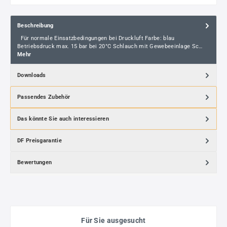
Beschreibung
Für normale Einsatzbedingungen bei Druckluft Farbe: blau
Betriebsdruck max. 15 bar bei 20°C Schlauch mit Gewebeeinlage Sc…
Mehr
Downloads
Passendes Zubehör
Das könnte Sie auch interessieren
DF Preisgarantie
Bewertungen
Für Sie ausgesucht