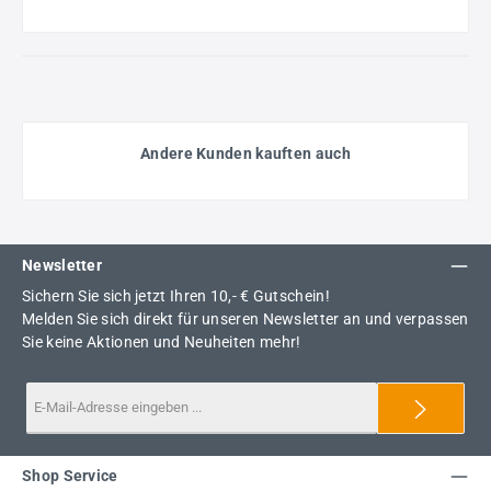
Andere Kunden kauften auch
Newsletter
Sichern Sie sich jetzt Ihren 10,- € Gutschein!
Melden Sie sich direkt für unseren Newsletter an und verpassen
Sie keine Aktionen und Neuheiten mehr!
Shop Service