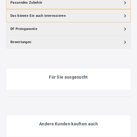
Passendes Zubehör
Das könnte Sie auch interessieren
DF Preisgarantie
Bewertungen
Für Sie ausgesucht
Andere Kunden kauften auch