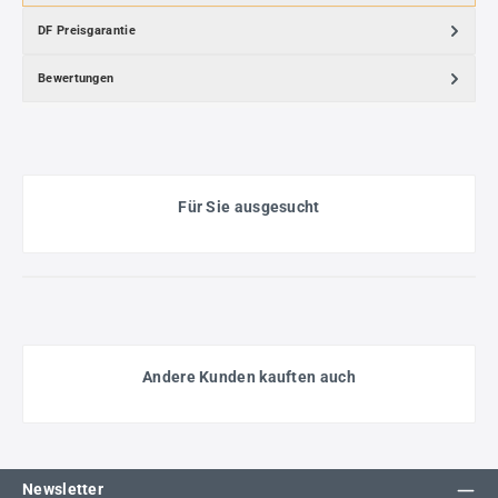
DF Preisgarantie
Bewertungen
Für Sie ausgesucht
Andere Kunden kauften auch
Newsletter