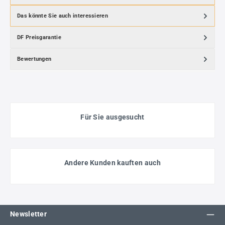
Das könnte Sie auch interessieren
DF Preisgarantie
Bewertungen
Für Sie ausgesucht
Andere Kunden kauften auch
Newsletter