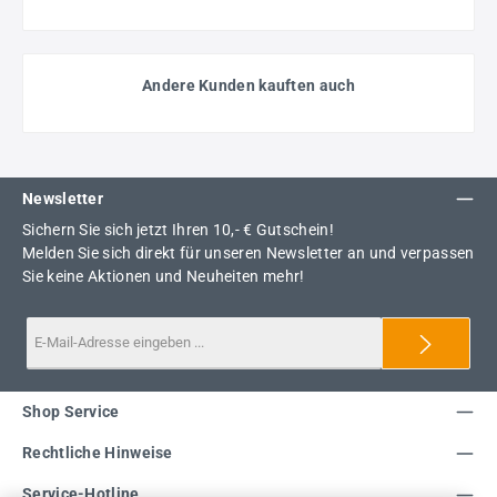
Andere Kunden kauften auch
Newsletter
Sichern Sie sich jetzt Ihren 10,- € Gutschein!
Melden Sie sich direkt für unseren Newsletter an und verpassen
Sie keine Aktionen und Neuheiten mehr!
Shop Service
Rechtliche Hinweise
Service-Hotline