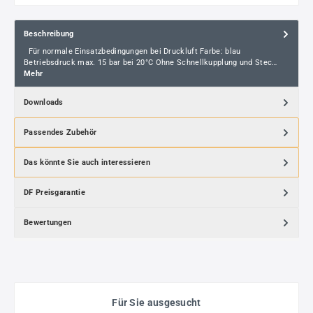
Beschreibung
Für normale Einsatzbedingungen bei Druckluft Farbe: blau
Betriebsdruck max. 15 bar bei 20°C Ohne Schnellkupplung und Stec…
Mehr
Downloads
Passendes Zubehör
Das könnte Sie auch interessieren
DF Preisgarantie
Bewertungen
Für Sie ausgesucht